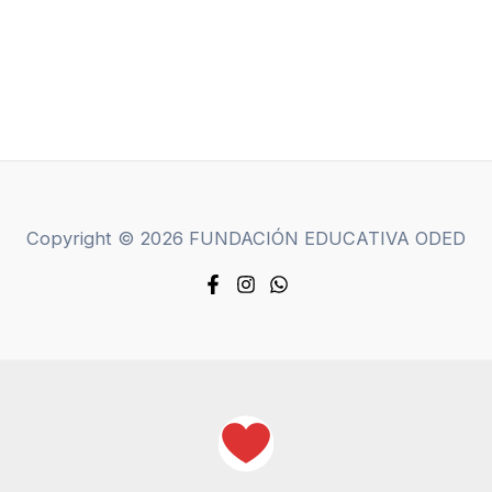
Copyright © 2026 FUNDACIÓN EDUCATIVA ODED