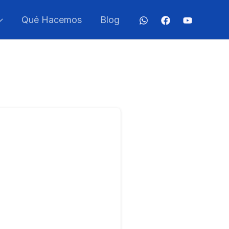
Qué Hacemos
Blog