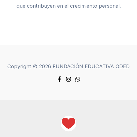
que contribuyen en el crecimiento personal.
Copyright © 2026 FUNDACIÓN EDUCATIVA ODED