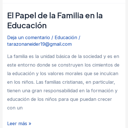
Ángel
El Papel de la Familia en la
Educación
Deja un comentario
/
Educación
/
tarazonaneider19@gmail.com
La familia es la unidad básica de la sociedad y es en
este entorno donde se construyen los cimientos de
la educación y los valores morales que se inculcan
en los niños. Las familias cristianas, en particular,
tienen una gran responsabilidad en la formación y
educación de los niños para que puedan crecer
con un
El
Leer más »