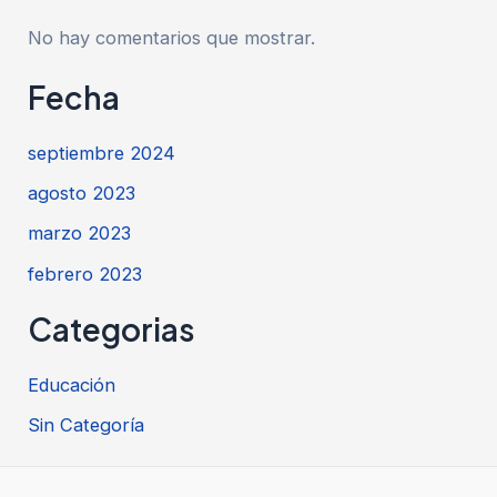
No hay comentarios que mostrar.
Fecha
septiembre 2024
agosto 2023
marzo 2023
febrero 2023
Categorias
Educación
Sin Categoría